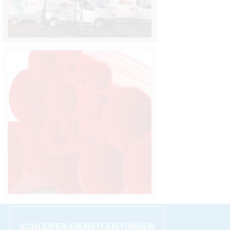
SCHLEIFER-DIENSTLEISTUNGEN