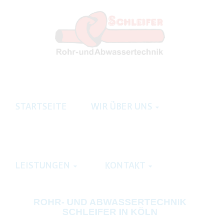
STARTSEITE
WIR ÜBER UNS
LEISTUNGEN
KONTAKT
ROHR- UND ABWASSERTECHNIK
SCHLEIFER IN KÖLN