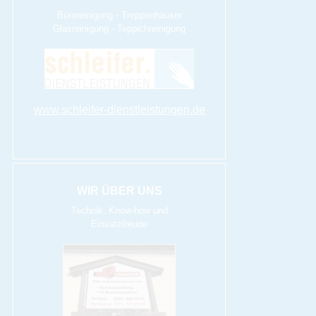
Büroreinigung - Treppenhäuser
Glasreinigung - Teppichreinigung
www.schleifer-dienstleistungen.de
WIR ÜBER UNS
Technik, Know-how und
Einsatzfreude