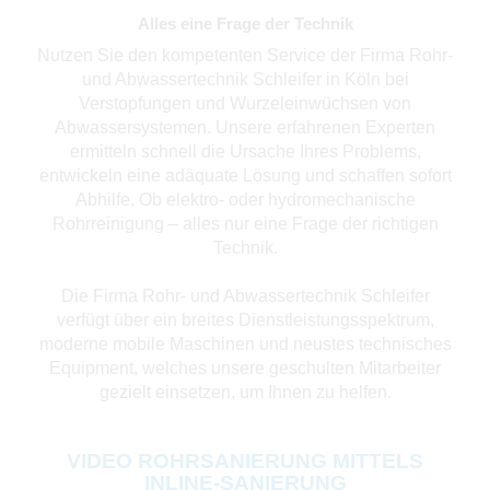
Alles eine Frage der Technik
Nutzen Sie den kompetenten Service der Firma Rohr-
und Abwassertechnik Schleifer in Köln bei
Verstopfungen und Wurzeleinwüchsen von
Abwassersystemen. Unsere erfahrenen Experten
ermitteln schnell die Ursache Ihres Problems,
entwickeln eine adäquate Lösung und schaffen sofort
Abhilfe. Ob elektro- oder hydromechanische
Rohrreinigung – alles nur eine Frage der richtigen
Technik.
Die Firma Rohr- und Abwassertechnik Schleifer
verfügt über ein breites Dienstleistungsspektrum,
moderne mobile Maschinen und neustes technisches
Equipment, welches unsere geschulten Mitarbeiter
gezielt einsetzen, um Ihnen zu helfen.
VIDEO ROHRSANIERUNG MITTELS
INLINE-SANIERUNG