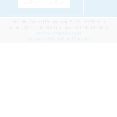
Schleifer GmbH | Romaneystraße 10 | 51063 Köln
Telefon 0221 / 430 90 80 | Telefax 0221 / 430 90 829 |
info@rohr-frei-service.de
Impressum
|
Datenschutz
|
Facebook