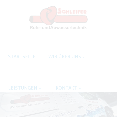
STARTSEITE
WIR ÜBER UNS
LEISTUNGEN
KONTAKT