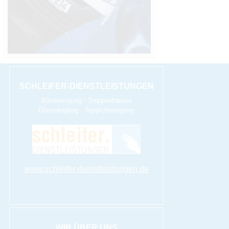
SCHLEIFER-DIENSTLEISTUNGEN
Büroreinigung - Treppenhäuser
Glasreinigung - Teppichreinigung
www.schleifer-dienstleistungen.de
WIR ÜBER UNS