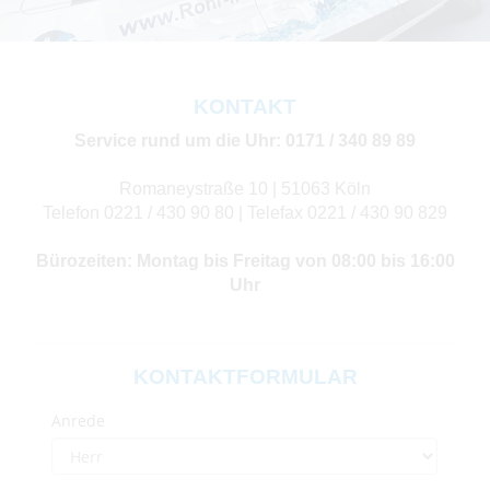
KONTAKT
Service rund um die Uhr: 0171 / 340 89 89
Romaneystraße 10 | 51063 Köln
Telefon 0221 / 430 90 80 | Telefax 0221 / 430 90 829
Bürozeiten: Montag bis Freitag von 08:00 bis 16:00
Uhr
KONTAKTFORMULAR