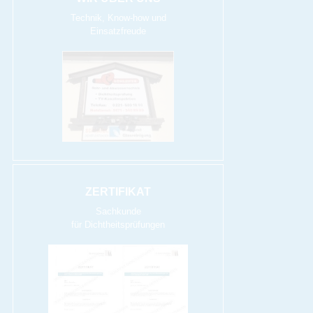
Technik, Know-how und
Einsatzfreude
ZERTIFIKAT
Sachkunde
für Dichtheitsprüfungen